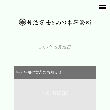
2017年12月29日
年末年始の営業のお知らせ